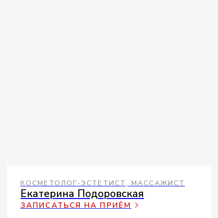
МАССАЖИСТ, ЭСТЕТИСТ ПО ТЕЛУ
Светлана Шах
ЗАПИСАТЬСЯ НА ПРИЁМ