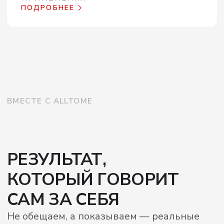
© 2023—2026 ООО «МАНУФАКТУРА»