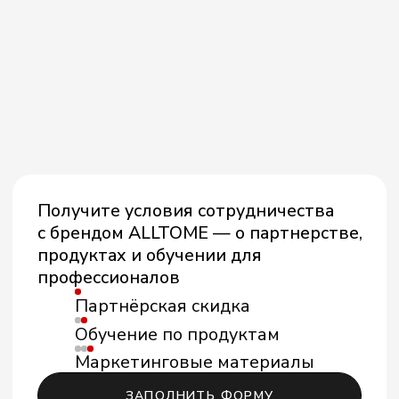
Получите условия сотрудничества
с брендом ALLTOME — о партнерстве,
продуктах и обучении для
профессионалов
Партнёрская скидка
Обучение по продуктам
Маркетинговые материалы
ЗАПОЛНИТЬ ФОРМУ