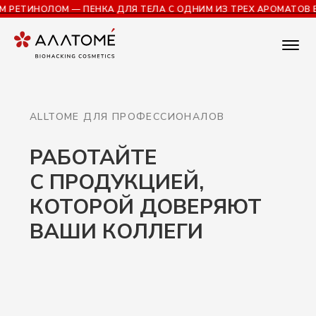
ЕТИНОЛОМ — ПЕНКА ДЛЯ ТЕЛА С ОДНИМ ИЗ ТРЕХ АРОМАТОВ В П
ALLTOME ДЛЯ ПРОФЕССИОНАЛОВ
РАБОТАЙТЕ
С ПРОДУКЦИЕЙ,
КОТОРОЙ ДОВЕРЯЮТ
ВАШИ КОЛЛЕГИ