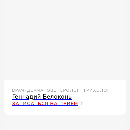
КОСМЕТОЛОГ, МАССАЖИСТ
Надежда Зырянова
ЗАПИСАТЬСЯ НА ПРИЁМ