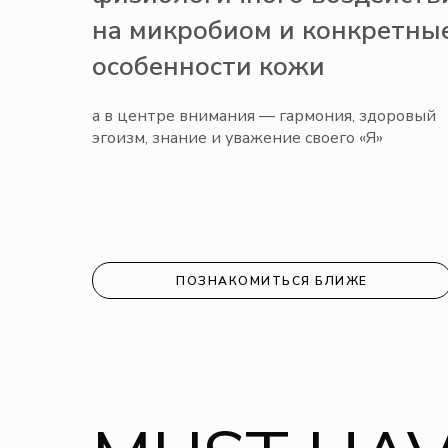
на микробиом и конкретны
особенности кожи
а в центре внимания — гармония, здоровый
эгоизм, знание и уважение своего «Я»
ПОЗНАКОМИТЬСЯ БЛИЖЕ