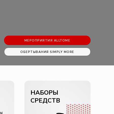
МЕРОПРИЯТИЯ ALLTOME
ОБЕРТЫВАНИЯ SIMPLY MORE
НАБОРЫ
СРЕДСТВ
вы