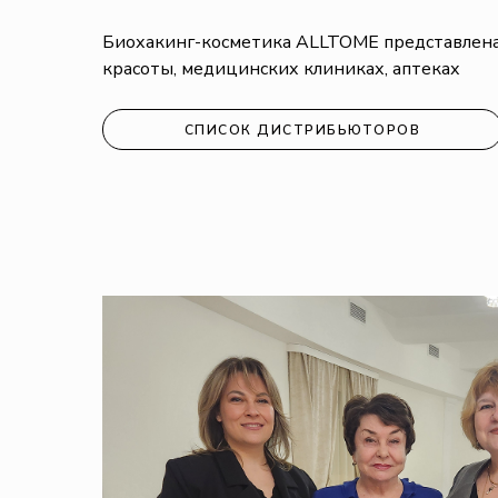
Биохакинг-косметика ALLTOME представлена
красоты, медицинских клиниках, аптеках
СПИСОК ДИСТРИБЬЮТОРОВ