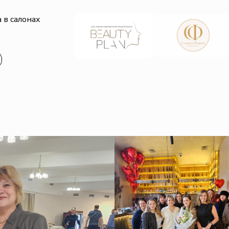
 в салонах