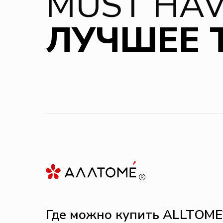
MUST H
A
ЛУЧШЕЕ 
Где можно купить ALLTOME