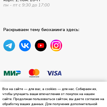
Все на сайте — для вас, а cookies — для нас. Собираем их,
чтобы улучшить ваши впечатления от покупок на нашем
сайте. Продолжая пользоваться сайтом, вы даете согласие на
обработку ваших данных. Для получения дополнительной